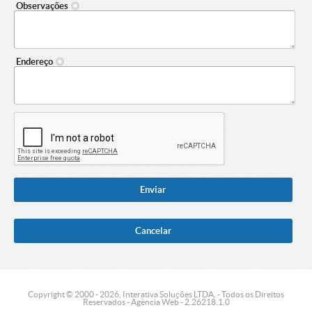
Observações
Endereço
Copyright © 2000 - 2026, Interativa Soluções LTDA. - Todos os Direitos
Reservados - Agência Web - 2.26218.1.0