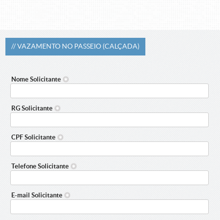
VAZAMENTO NO PASSEIO (CALÇADA)
Nome Solicitante
RG Solicitante
CPF Solicitante
Telefone Solicitante
E-mail Solicitante